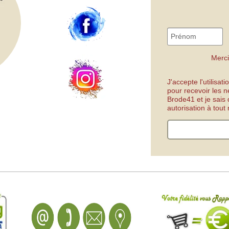
Merci
J'accepte l'utilisa
pour recevoir les n
Brode41 et je sais
autorisation à tou