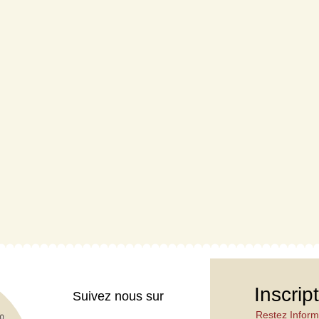
Inscrip
Suivez nous sur
Restez Inform