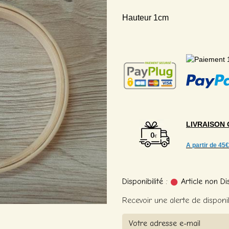
Hauteur 1cm
LIVRAISON
A partir de
45€
Disponibilité :
Article non Di
Recevoir une alerte de disponib