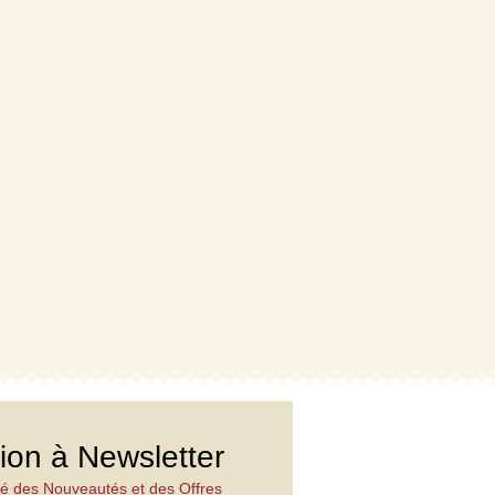
tion à Newsletter
é des Nouveautés et des Offres