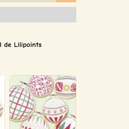
de Lilipoints