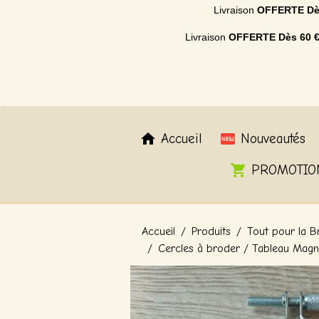
Livraison
OFFERTE
Dè
Livraison
OFFERTE
Dès 60 
Accueil
Nouveautés
PROMOTIO
Accueil
Produits
Tout pour la B
Cercles à broder / Tableau Magn