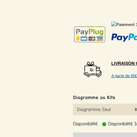
LIVRAISON
A partir de
45€
Diagramme ou Kits
Disponibilité :
Disponibilité