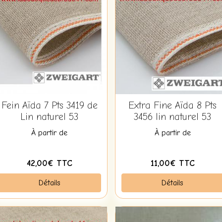
Fein Aïda 7 Pts 3419 de
Extra Fine Aïda 8 Pts
Lin naturel 53
3456 lin naturel 53
À partir de
À partir de
42,00€ TTC
11,00€ TTC
Détails
Détails