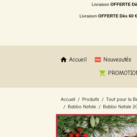
Livraison
OFFERTE
Dè
Livraison
OFFERTE
Dès 60 
Accueil
Nouveautés
PROMOTIO
Accueil
Produits
Tout pour la B
Babbo Natale
Babbo Natale 20