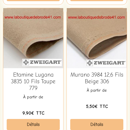
Etamine Lugana
Murano 3984 12,6 Fils
3835 10 Fils Taupe
Beige 306
779
À partir de
À partir de
5,50€ TTC
9,90€ TTC
Détails
Détails