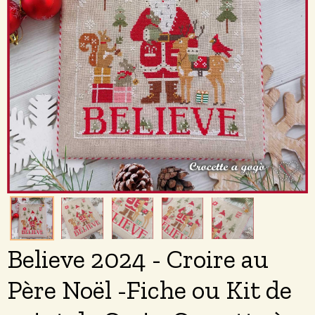
Believe 2024 - Croire au
Père Noël -Fiche ou Kit de