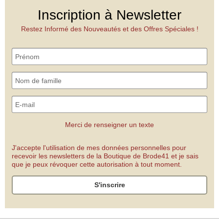
Inscription à Newsletter
Restez Informé des Nouveautés et des Offres Spéciales !
Merci de renseigner un texte
J'accepte l'utilisation de mes données personnelles pour
recevoir les newsletters de la Boutique de Brode41 et je sais
que je peux révoquer cette autorisation à tout moment.
S'inscrire