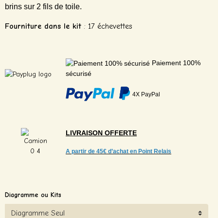
brins sur 2 fils de toile.
Fourniture dans le kit
: 17 échevettes
Paiement 100%
sécurisé
4X PayPal
LIVRAISON
OFFERTE
A partir de
45€ d’achat en Point Relais
Diagramme ou Kits