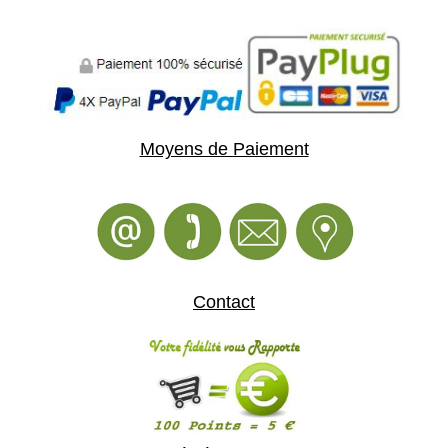
Moyens de Paiement
Contact