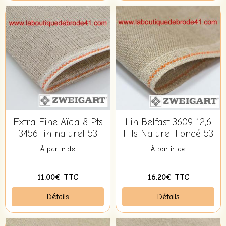
Extra Fine Aïda 8 Pts
Lin Belfast 3609 12,6
3456 lin naturel 53
Fils Naturel Foncé 53
À partir de
À partir de
11,00€ TTC
16,20€ TTC
Détails
Détails