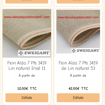
Fein Aïda 7 Pts 3419
Fein Aïda 7 Pts 3419
Lin naturel Irisé 11
de Lin naturel 53
À partir de
À partir de
12,00€ TTC
42,00€ TTC
Détails
Détails