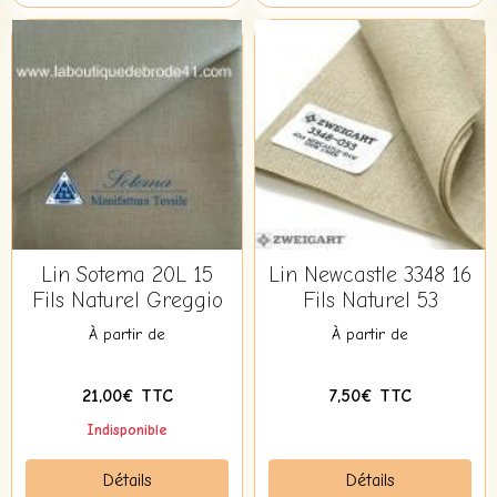
Lin Sotema 20L 15
Lin Newcastle 3348 16
Fils Naturel Greggio
Fils Naturel 53
À partir de
À partir de
21,00€ TTC
7,50€ TTC
Indisponible
Détails
Détails