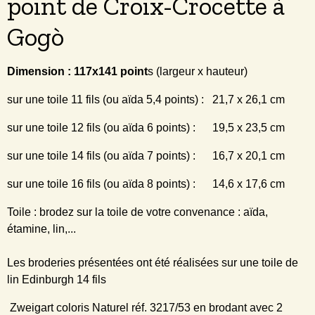
point de Croix-Crocette à
Gogò
Dimension : 117x141 point
s (largeur x hauteur)
sur une toile 11 fils (ou aïda 5,4 points) : 21,7 x 26,1 cm
sur une toile 12 fils (ou aïda 6 points) : 19,5 x 23,5 cm
sur une toile 14 fils (ou aïda 7 points) : 16,7 x 20,1 cm
sur une toile 16 fils (ou aïda 8 points) : 14,6 x 17,6 cm
Toile : brodez sur la toile de votre convenance : aïda,
étamine, lin,...
Les broderies présentées ont été réalisées sur une toile de
lin Edinburgh 14 fils
Zweigart coloris Naturel réf. 3217/53 en brodant avec 2